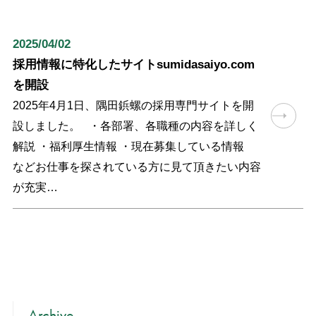
2025/04/02
採用情報に特化したサイトsumidasaiyo.com
を開設
2025年4月1日、隅田鋲螺の採用専門サイトを開
設しました。 ・各部署、各職種の内容を詳しく
解説 ・福利厚生情報 ・現在募集している情報
などお仕事を探されている方に見て頂きたい内容
が充実…
Archive