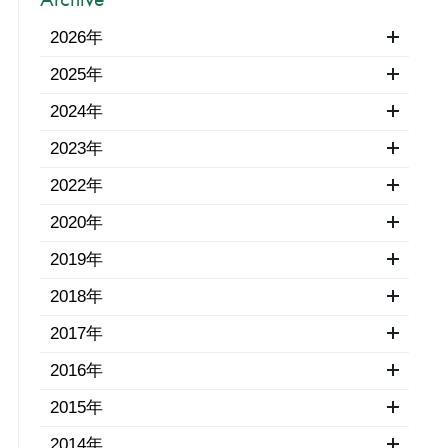
2026年
2025年
2024年
2023年
2022年
2020年
2019年
2018年
2017年
2016年
2015年
2014年