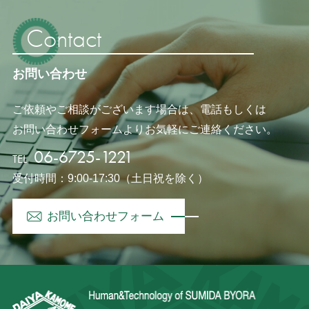
Contact
お問い合わせ
ご依頼やご相談がございます場合は、電話もしくは
お問い合わせフォームよりお気軽にご連絡ください。
06-6725-1221
TEL
受付時間：9:00-17:30（土日祝を除く）
お問い合わせフォーム