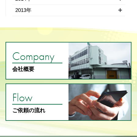
2013年
Company
会社概要
Flow
ご依頼の流れ