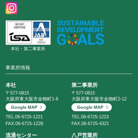
本社・第二事業所
事業所情報
本社
第二事業所
〒577-0815
〒577-0815
大阪府東大阪市金物町1-8
大阪府東大阪市金物町2-12
Google MAP
Google MAP
TEL.
06-6725-1221
TEL.
06-6725-1223
FAX.
06-6725-1228
FAX.
06-6725-4321
流通センター
八戸営業所