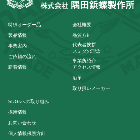
特殊オーダー品
会社概要
製品情報
品質方針
代表者挨拶
事業案内
スミダの理念
ご依頼の流れ
事業所紹介
新着情報
アクセス情報
沿革
取り扱いメーカー
SDGsへの取り組み
採用情報
お問い合わせ
個人情報保護方針