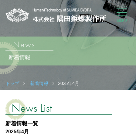
MENU
News
新着情報
トップ
新着情報
2025年4月
News List
新着情報一覧
2025年4月