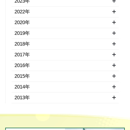
2023年
2022年
2020年
2019年
2018年
2017年
2016年
2015年
2014年
2013年