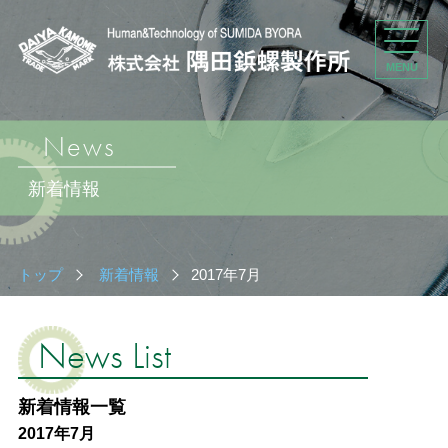
MENU
News
新着情報
トップ
新着情報
2017年7月
News List
新着情報一覧
2017年7月