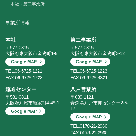
本社・第二事業所
事業所情報
本社
第二事業所
〒577-0815
〒577-0815
大阪府東大阪市金物町1-8
大阪府東大阪市金物町2-12
Google MAP
Google MAP
TEL.
06-6725-1221
TEL.
06-6725-1223
FAX.
06-6725-1228
FAX.
06-6725-4321
流通センター
八戸営業所
〒581-0811
〒039-1121
大阪府八尾市新家町4-49-1
青森県八戸市卸センター2-5-
17
Google MAP
Google MAP
TEL.
0178-21-2966
FAX.
0178-21-2968