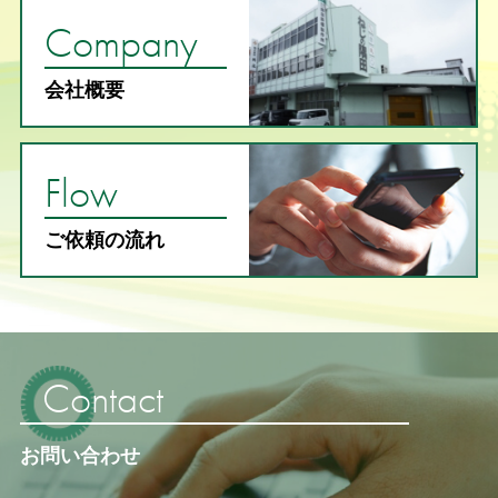
Company
会社概要
Flow
ご依頼の流れ
Contact
お問い合わせ