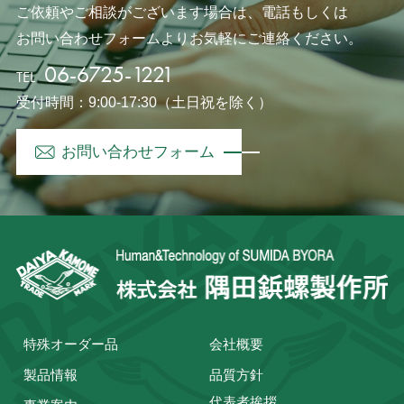
ご依頼やご相談がございます場合は、電話もしくは
お問い合わせフォームよりお気軽にご連絡ください。
06-6725-1221
TEL
受付時間：9:00-17:30（土日祝を除く）
お問い合わせフォーム
特殊オーダー品
会社概要
製品情報
品質方針
代表者挨拶