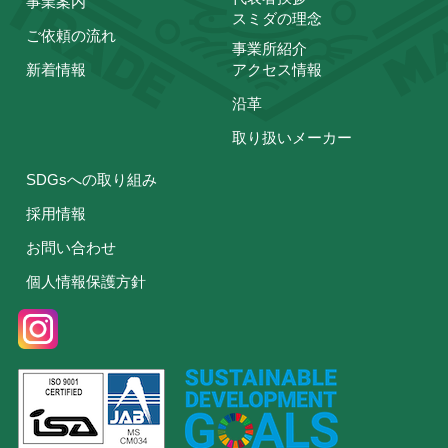
事業案内
スミダの理念
ご依頼の流れ
事業所紹介
新着情報
アクセス情報
沿革
取り扱いメーカー
SDGsへの取り組み
採用情報
お問い合わせ
個人情報保護方針