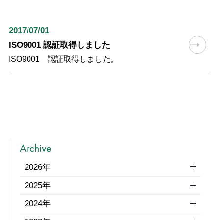
2017/07/01
ISO9001 認証取得しました
ISO9001 認証取得しました。
Archive
2026年
2025年
2024年