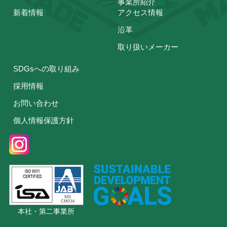
事業所紹介
新着情報
アクセス情報
沿革
取り扱いメーカー
SDGsへの取り組み
採用情報
お問い合わせ
個人情報保護方針
本社・第二事業所