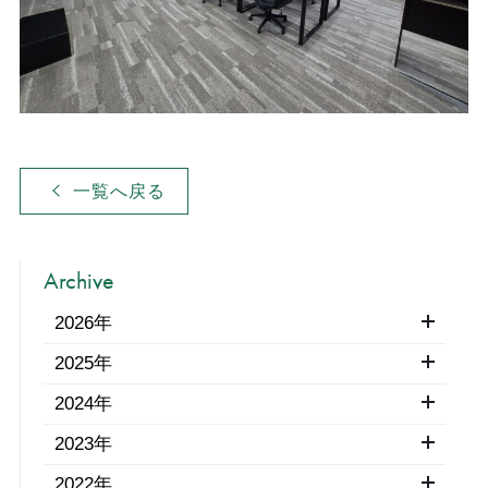
一覧へ戻る
Archive
2026年
2025年
2024年
2023年
2022年