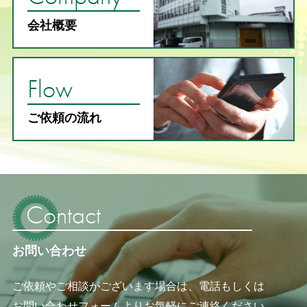
会社概要
Flow
ご依頼の流れ
Contact
お問い合わせ
ご依頼やご相談がございます場合は、電話もしくは
お問い合わせフォームよりお気軽にご連絡ください。