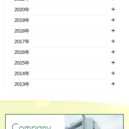
2020年
2019年
2018年
2017年
2016年
2015年
2014年
2013年
Company